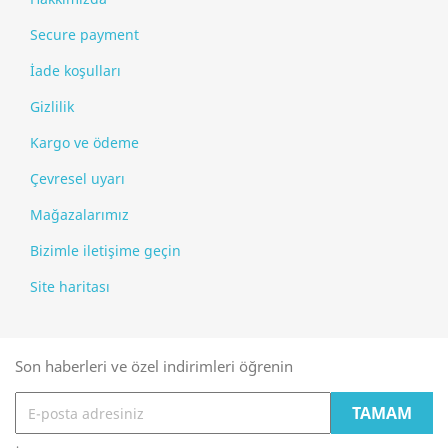
Secure payment
İade koşulları
Gizlilik
Kargo ve ödeme
Çevresel uyarı
Mağazalarımız
Bizimle iletişime geçin
Site haritası
Son haberleri ve özel indirimleri öğrenin