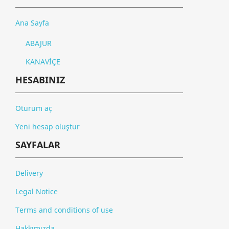
Ana Sayfa
ABAJUR
KANAVİÇE
HESABINIZ
Oturum aç
Yeni hesap oluştur
SAYFALAR
Delivery
Legal Notice
Terms and conditions of use
Hakkımızda