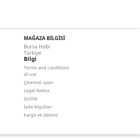
MAĞAZA BILGISI
Bursa Hobi
Türkiye
Bilgi
Terms and conditions
of use
Çevresel uyarı
Legal Notice
Gizlilik
İade koşulları
Kargo ve ödeme