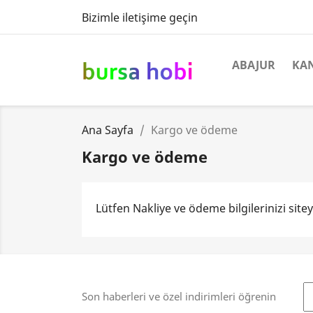
Bizimle iletişime geçin
ABAJUR
KA
Ana Sayfa
Kargo ve ödeme
Kargo ve ödeme
Lütfen Nakliye ve ödeme bilgilerinizi site
Son haberleri ve özel indirimleri öğrenin